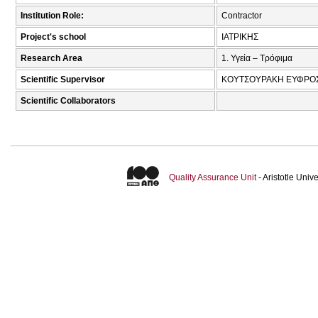
Institution Role:
Contractor
Project's school
ΙΑΤΡΙΚΗΣ
Research Area
1. Υγεία – Τρόφιμα
Scientific Supervisor
ΚΟΥΤΣΟΥΡΑΚΗ ΕΥΦΡΟΣ
Scientific Collaborators
Quality Assurance Unit
- Aristotle Uni