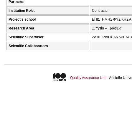
Partners:
Institution Role:
Contractor
Project's school
ΕΠΙΣΤΗΜΗΣ ΦΥΣΙΚΗΣ Α
Research Area
1. Υγεία – Τρόφιμα
Scientific Supervisor
ΖΑΦΕΙΡΙΔΗΣ ΑΝΔΡΕΑΣ 
Scientific Collaborators
Quality Assurance Unit
- Aristotle Uni