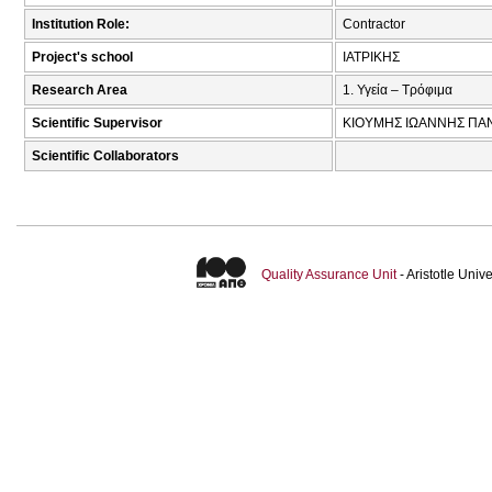
Institution Role:
Contractor
Project's school
ΙΑΤΡΙΚΗΣ
Research Area
1. Υγεία – Τρόφιμα
Scientific Supervisor
ΚΙΟΥΜΗΣ ΙΩΑΝΝΗΣ ΠΑΝ
Scientific Collaborators
Quality Assurance Unit
- Aristotle Uni