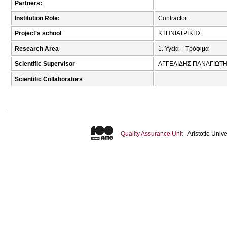
Partners:
Institution Role:
Contractor
Project's school
ΚΤΗΝΙΑΤΡΙΚΗΣ
Research Area
1. Υγεία – Τρόφιμα
Scientific Supervisor
ΑΓΓΕΛΙΔΗΣ ΠΑΝΑΓΙΩΤΗ
Scientific Collaborators
Quality Assurance Unit
- Aristotle Uni