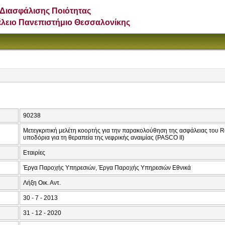
Διασφάλισης Ποιότητας
έλειο Πανεπιστήμιο Θεσσαλονίκης
90238
Μετεγκριτική μελέτη κοορτής για την παρακολούθηση της ασφάλειας του Re
υποδόρια για τη θεραπεία της νεφρικής αναιμίας (PASCO II)
Εταιρίες
Έργα Παροχής Υπηρεσιών, Έργα Παροχής Υπηρεσιών Εθνικά
Λήξη Οικ. Αντ.
30 - 7 - 2013
31 - 12 - 2020