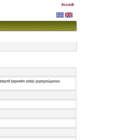
Accedi
tacrit (epoetin zeta) χορηγούμενου