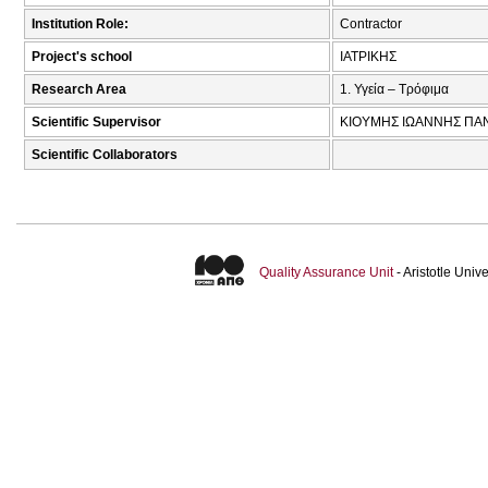
Institution Role:
Contractor
Project's school
ΙΑΤΡΙΚΗΣ
Research Area
1. Υγεία – Τρόφιμα
Scientific Supervisor
ΚΙΟΥΜΗΣ ΙΩΑΝΝΗΣ ΠΑΝ
Scientific Collaborators
Quality Assurance Unit
- Aristotle Uni