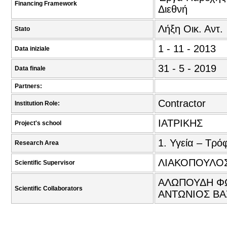
Financing Framework
Διεθνή
Λήξη Οικ. Αντ.
Stato
1 - 11 - 2013
Data iniziale
31 - 5 - 2019
Data finale
Partners:
Contractor
Institution Role:
ΙΑΤΡΙΚΗΣ
Project's school
1. Υγεία – Τρό
Research Area
ΛΙΑΚΟΠΟΥΛΟΣ
Scientific Supervisor
ΑΛΩΠΟΥΔΗ ΦΩ
Scientific Collaborators
ΑΝΤΩΝΙΟΣ ΒΑ