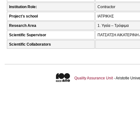
Institution Role:
Contractor
Project's school
ΙΑΤΡΙΚΗΣ
Research Area
1. Υγεία – Τρόφιμα
Scientific Supervisor
ΠΑΤΣΑΤΣΗ ΑΙΚΑΤΕΡΙΝΗ 
Scientific Collaborators
Quality Assurance Unit
- Aristotle Uni