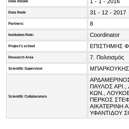
1 - 1 - 2016
Data iniziale
31 - 12 - 2017
Data finale
8
Partners:
Coordinator
Institution Role:
ΕΠΙΣΤΗΜΗΣ Φ
Project's school
7. Πολιτισμός
Research Area
ΜΠΑΡΚΟΥΚΗΣ 
Scientific Supervisor
ΑΡΔΑΜΕΡΙΝΟΣ
ΠΑΥΛΟΣ ΑΡΙ.
ΚΩΝ., ΛΟΥΚΟΒ
Scientific Collaborators
ΠΕΡΚΟΣ ΣΤΕΦ
ΑΙΚΑΤΕΡΙΝΗ 
ΥΦΑΝΤΙΔΟΥ Σ