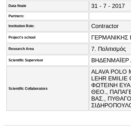
31 - 7 - 2017
Data finale
Partners:
Contractor
Institution Role:
ΓΕΡΜΑΝΙΚΗΣ 
Project's school
7. Πολιτισμός
Research Area
ΒΗΔΕΝΜΑΪΕΡ 
Scientific Supervisor
ALAVA POLO 
LEHR EMILIE
ΦΩΤΕΙΝΗ ΕΥΑ
Scientific Collaborators
ΘΕΟ., ΠΑΠΑΓ
ΒΑΣ., ΠΥΘΑΓΟ
ΣΙΔΗΡΟΠΟΥΛΟ