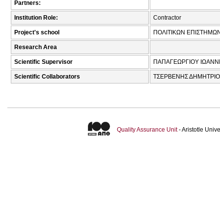
Partners:
Institution Role:
Contractor
Project's school
ΠΟΛΙΤΙΚΩΝ ΕΠΙΣΤΗΜΩ
Research Area
Scientific Supervisor
ΠΑΠΑΓΕΩΡΓΙΟΥ ΙΩΑΝΝΗ
Scientific Collaborators
ΤΣΕΡΒΕΝΗΣ ΔΗΜΗΤΡΙΟ
Quality Assurance Unit
- Aristotle Uni