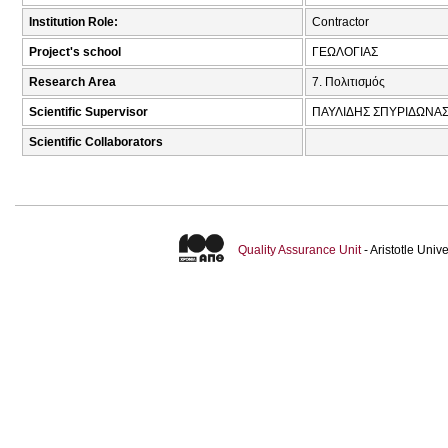
Institution Role:
Contractor
Project's school
ΓΕΩΛΟΓΙΑΣ
Research Area
7. Πολιτισμός
Scientific Supervisor
ΠΑΥΛΙΔΗΣ ΣΠΥΡΙΔΩΝΑΣ
Scientific Collaborators
Quality Assurance Unit
- Aristotle Uni