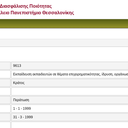
Διασφάλισης Ποιότητας
έλειο Πανεπιστήμιο Θεσσαλονίκης
9613
Εκπαίδευση εκπαιδευτών σε θέματα επιχειρηματικότητας, ίδρυση, οργάνωσ
Κράτος
Περάτωση
1 - 1 - 1999
31 - 3 - 1999