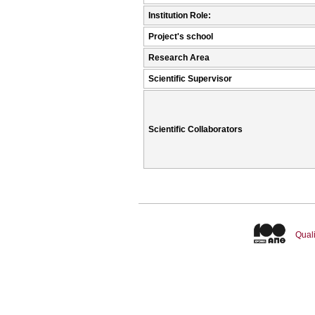
Institution Role:
Project's school
Research Area
Scientific Supervisor
Scientific Collaborators
Quali