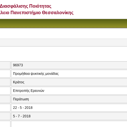
Διασφάλισης Ποιότητας
έλειο Πανεπιστήμιο Θεσσαλονίκης
96973
Προμήθεια ψυκτικής μονάδας
Κράτος
Επιτροπής Ερευνών
Περάτωση
22 - 5 - 2018
5 - 7 - 2018