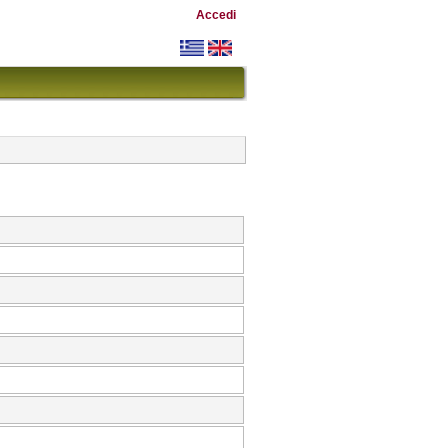
Accedi