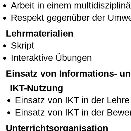
Arbeit in einem multidisziplin
Respekt gegenüber der Umwe
Lehrmaterialien
Skript
Interaktive Übungen
Einsatz von Informations- 
IKT-Nutzung
Einsatz von IKT in der Lehre
Einsatz von IKT in der Bewe
Unterrichtsorganisation