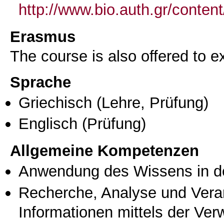
http://www.bio.auth.gr/conten
Erasmus
The course is also offered to
Sprache
Griechisch
(Lehre, Prüfung)
Englisch
(Prüfung)
Allgemeine Kompetenzen
Anwendung des Wissens in de
Recherche, Analyse und Vera
Informationen mittels der Ve