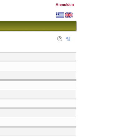
Anmelden