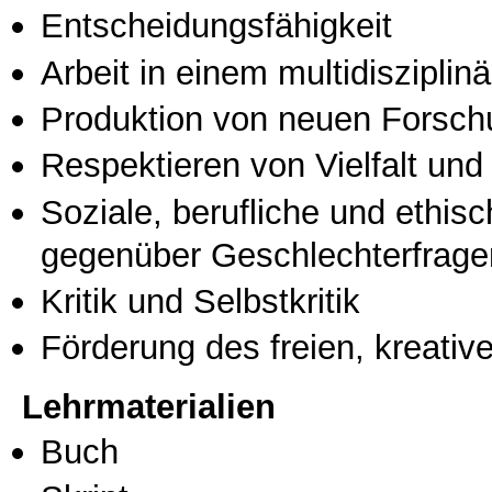
Entscheidungsfähigkeit
Arbeit in einem multidisziplin
Produktion von neuen Forsch
Respektieren von Vielfalt und M
Soziale, berufliche und ethis
gegenüber Geschlechterfrage
Kritik und Selbstkritik
Förderung des freien, kreati
Lehrmaterialien
Buch