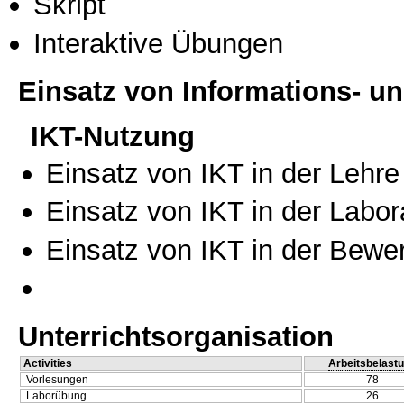
Skript
Interaktive Übungen
Einsatz von Informations- 
IKT-Nutzung
Einsatz von IKT in der Lehre
Einsatz von IKT in der Labo
Einsatz von IKT in der Bewe
Unterrichtsorganisation
Activities
Arbeitsbelast
Vorlesungen
78
Laborübung
26