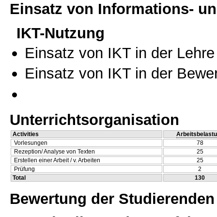
Einsatz von Informations- 
IKT-Nutzung
Einsatz von IKT in der Lehre
Einsatz von IKT in der Bewe
Unterrichtsorganisation
Activities
Arbeitsbelast
Vorlesungen
78
Rezeption/ Analyse von Texten
25
Erstellen einer Arbeit / v. Arbeiten
25
Prüfung
2
Total
130
Bewertung der Studierenden