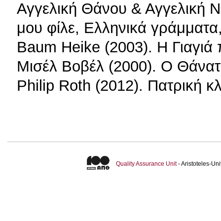
Αγγελική Θάνου & Αγγελική Ν
μου φίλε, Ελληνικά γράμματα
Baum Heike (2003). Η Γιαγιά
Μισέλ Βοβέλ (2000). O Θάνατ
Philip Roth (2012). Πατρική κ
Quality Assurance Unit
- Aristoteles-U