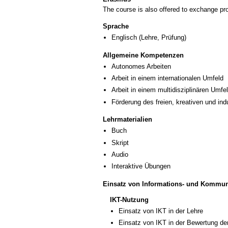
The course is also offered to exchange p
Sprache
Englisch
(Lehre, Prüfung)
Allgemeine Kompetenzen
Autonomes Arbeiten
Arbeit in einem internationalen Umfeld
Arbeit in einem multidisziplinären Umfe
Förderung des freien, kreativen und in
Lehrmaterialien
Buch
Skript
Audio
Interaktive Übungen
Einsatz von Informations- und Kommun
IKT-Nutzung
Einsatz von IKT in der Lehre
Einsatz von IKT in der Bewertung de