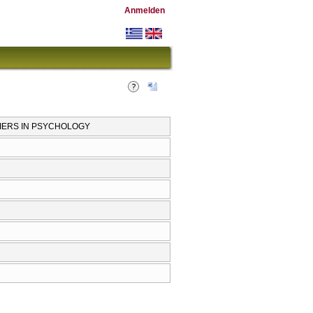
Anmelden
IERS IN PSYCHOLOGY