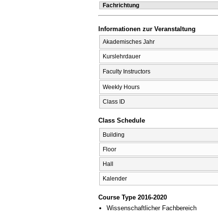
Fachrichtung
Informationen zur Veranstaltung
Akademisches Jahr
Kurslehrdauer
Faculty Instructors
Weekly Hours
Class ID
Class Schedule
Building
Floor
Hall
Kalender
Course Type 2016-2020
Wissenschaftlicher Fachbereich