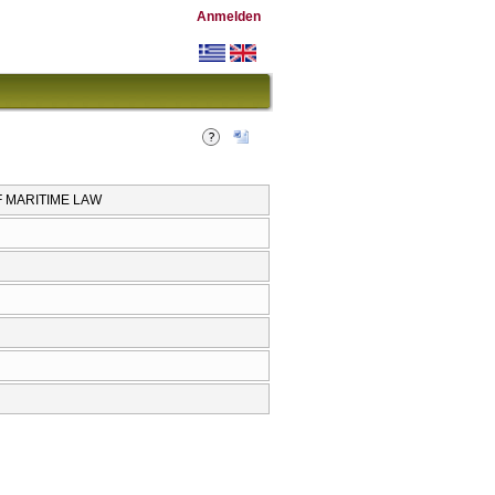
Anmelden
OF MARITIME LAW