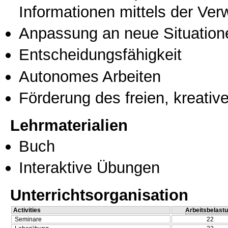
Informationen mittels der Ve
Anpassung an neue Situation
Entscheidungsfähigkeit
Autonomes Arbeiten
Förderung des freien, kreati
Lehrmaterialien
Buch
Interaktive Übungen
Unterrichtsorganisation
Activities
Arbeitsbelast
Seminare
22