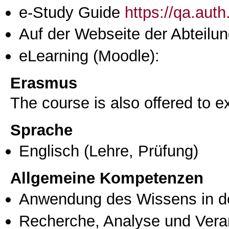
e-Study Guide
https://qa.aut
Auf der Webseite der Abteilun
eLearning (Moodle):
Erasmus
The course is also offered to
Sprache
Englisch
(Lehre, Prüfung)
Allgemeine Kompetenzen
Anwendung des Wissens in de
Recherche, Analyse und Vera