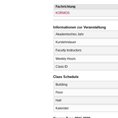
Fachrichtung
KORMOS
Informationen zur Veranstaltung
Akademisches Jahr
Kurslehrdauer
Faculty Instructors
Weekly Hours
Class ID
Class Schedule
Building
Floor
Hall
Kalender