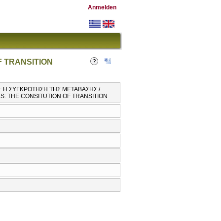
Anmelden
F TRANSITION
Σ: Η ΣΥΓΚΡΟΤΗΣΗ ΤΗΣ ΜΕΤΑΒΑΣΗΣ /
ES: THE CONSITUTION OF TRANSITION