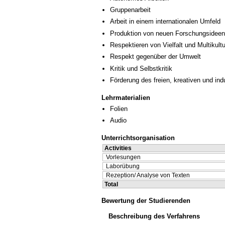
Gruppenarbeit
Arbeit in einem internationalen Umfeld
Produktion von neuen Forschungsideen
Respektieren von Vielfalt und Multikultur
Respekt gegenüber der Umwelt
Kritik und Selbstkritik
Förderung des freien, kreativen und in
Lehrmaterialien
Folien
Audio
Unterrichtsorganisation
Activities
Vorlesungen
Laborübung
Rezeption/ Analyse von Texten
Total
Bewertung der Studierenden
Beschreibung des Verfahrens