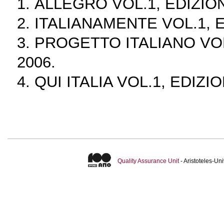
1. ALLEGRO VOL.1, EDIZION
2. ITALIANAMENTE VOL.1, E
3. PROGETTO ITALIANO VOL
2006.
4. QUI ITALIA VOL.1, EDIZI
Quality Assurance Unit
- Aristoteles-U