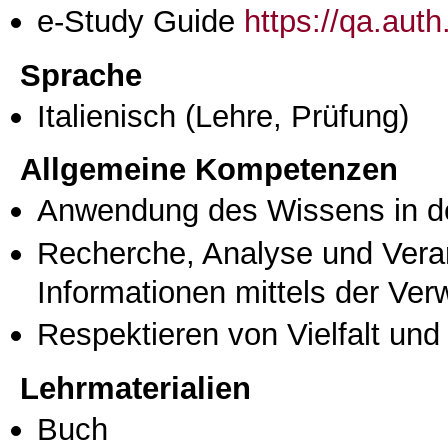
e-Study Guide
https://qa.aut
Sprache
Italienisch
(Lehre, Prüfung)
Allgemeine Kompetenzen
Anwendung des Wissens in de
Recherche, Analyse und Vera
Informationen mittels der Ve
Respektieren von Vielfalt und M
Lehrmaterialien
Buch