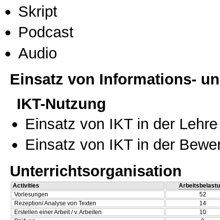
Skript
Podcast
Audio
Einsatz von Informations- 
IKT-Nutzung
Einsatz von IKT in der Lehre
Einsatz von IKT in der Bewe
Unterrichtsorganisation
Activities
Arbeitsbelast
Vorlesungen
52
Rezeption/ Analyse von Texten
14
Erstellen einer Arbeit / v. Arbeiten
10