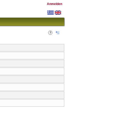
Anmelden