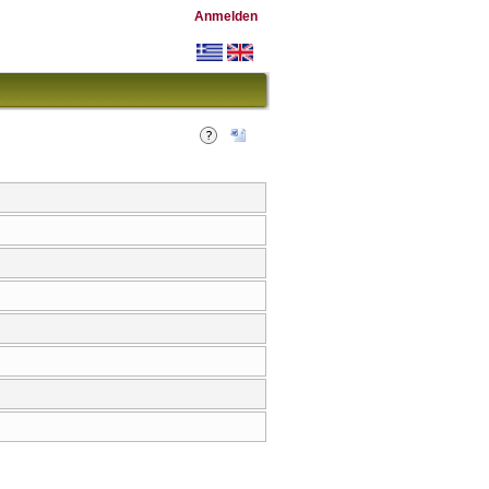
Anmelden