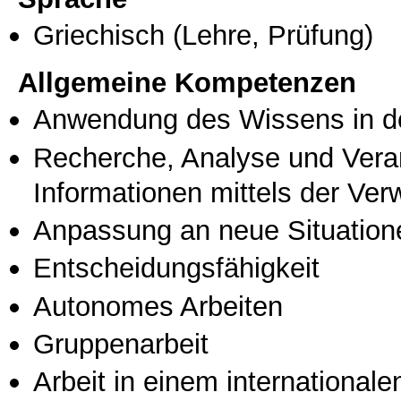
Griechisch
(Lehre, Prüfung)
Allgemeine Kompetenzen
Anwendung des Wissens in de
Recherche, Analyse und Vera
Informationen mittels der Ve
Anpassung an neue Situation
Entscheidungsfähigkeit
Autonomes Arbeiten
Gruppenarbeit
Arbeit in einem international