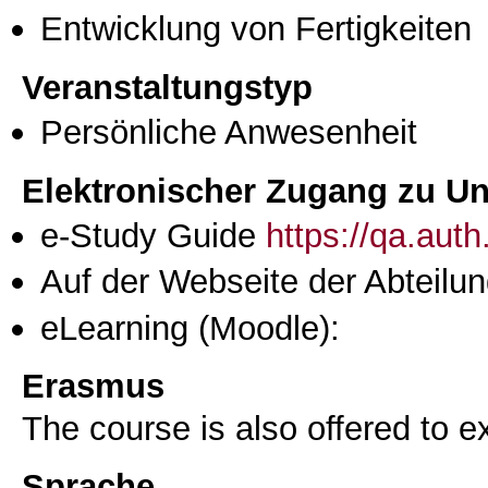
Entwicklung von Fertigkeiten
Veranstaltungstyp
Persönliche Anwesenheit
Elektronischer Zugang zu Unt
e-Study Guide
https://qa.aut
Auf der Webseite der Abteilun
eLearning (Moodle):
Erasmus
The course is also offered to
Sprache