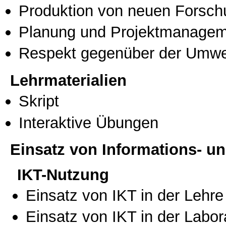
Produktion von neuen Forsch
Planung und Projektmanage
Respekt gegenüber der Umwe
Lehrmaterialien
Skript
Interaktive Übungen
Einsatz von Informations- 
IKT-Nutzung
Einsatz von IKT in der Lehre
Einsatz von IKT in der Labo