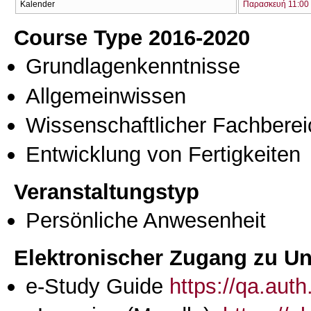
Kalender
Παρασκευή 11:00 
Course Type 2016-2020
Grundlagenkenntnisse
Allgemeinwissen
Wissenschaftlicher Fachberei
Entwicklung von Fertigkeiten
Veranstaltungstyp
Persönliche Anwesenheit
Elektronischer Zugang zu Unt
e-Study Guide
https://qa.aut