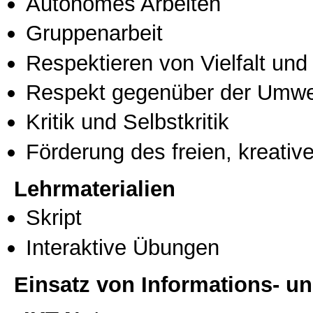
Autonomes Arbeiten
Gruppenarbeit
Respektieren von Vielfalt und M
Respekt gegenüber der Umwe
Kritik und Selbstkritik
Förderung des freien, kreati
Lehrmaterialien
Skript
Interaktive Übungen
Einsatz von Informations- 