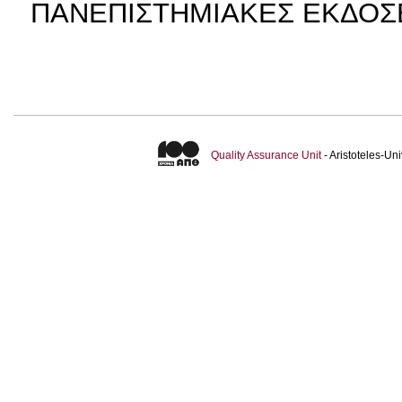
ΠΑΝΕΠΙΣΤΗΜΙΑΚΕΣ ΕΚΔΟΣ
Quality Assurance Unit
- Aristoteles-U