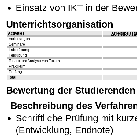
Einsatz von IKT in der Bewe
Unterrichtsorganisation
Activities
Arbeitsbelast
Vorlesungen
Seminare
Laborübung
Feldübung
Rezeption/ Analyse von Texten
Praktikum
Prüfung
Total
Bewertung der Studierenden
Beschreibung des Verfahre
Schriftliche Prüfung mit kur
(Entwicklung, Endnote)