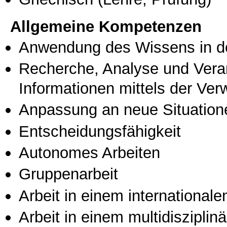
Allgemeine Kompetenzen
Anwendung des Wissens in de
Recherche, Analyse und Vera
Informationen mittels der Ve
Anpassung an neue Situation
Entscheidungsfähigkeit
Autonomes Arbeiten
Gruppenarbeit
Arbeit in einem international
Arbeit in einem multidisziplin