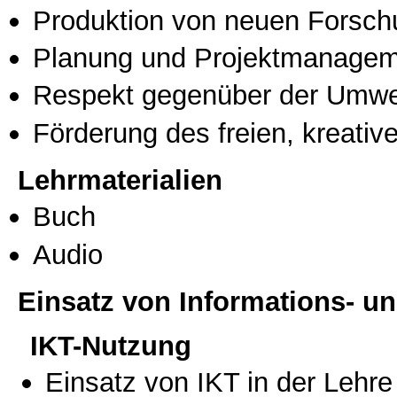
Produktion von neuen Forsch
Planung und Projektmanage
Respekt gegenüber der Umwe
Förderung des freien, kreati
Lehrmaterialien
Buch
Audio
Einsatz von Informations- 
IKT-Nutzung
Einsatz von IKT in der Lehre