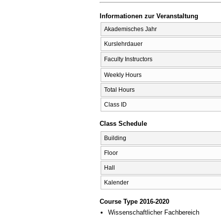
Informationen zur Veranstaltung
Akademisches Jahr
Kurslehrdauer
Faculty Instructors
Weekly Hours
Total Hours
Class ID
Class Schedule
Building
Floor
Hall
Kalender
Course Type 2016-2020
Wissenschaftlicher Fachbereich