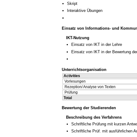
Skript
Interaktive Übungen
Einsatz von Informations- und Kommun
IKT-Nutzung
Einsatz von IKT in der Lehre
Einsatz von IKT in der Bewertung de
Unterrichtsorganisation
Activities
Vorlesungen
Rezeption/ Analyse von Texten
Prüfung
Total
Bewertung der Studierenden
Beschreibung des Verfahrens
Schriftliche Prüfung mit kurzen Antw
Schriftliche Prüf. mit ausführlichen 