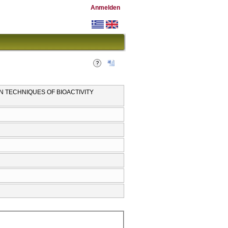
Anmelden
N TECHNIQUES OF BIOACTIVITY