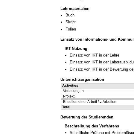
Lehrmaterialien
Buch
Skript
Folien
Einsatz von Informations- und Kommun
IKT-Nutzung
Einsatz von IKT in der Lehre
Einsatz von IKT in der Laborausbild
Einsatz von IKT in der Bewertung de
Unterrichtsorganisation
Activities
Vorlesungen
Projekt
Erstellen einer Arbeit / v. Arbeiten
Total
Bewertung der Studierenden
Beschreibung des Verfahrens
Schriftliche Prüfung mit Problemlösu