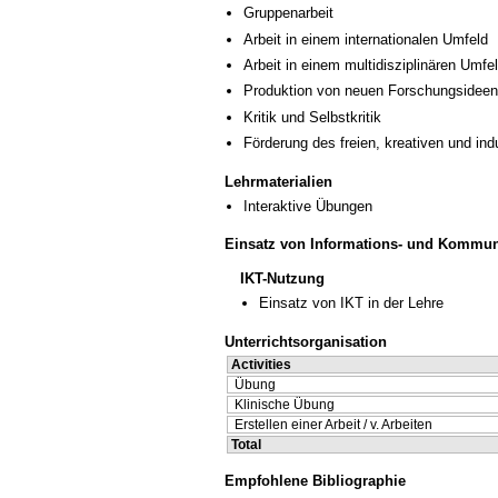
Gruppenarbeit
Arbeit in einem internationalen Umfeld
Arbeit in einem multidisziplinären Umfe
Produktion von neuen Forschungsideen
Kritik und Selbstkritik
Förderung des freien, kreativen und in
Lehrmaterialien
Interaktive Übungen
Einsatz von Informations- und Kommun
IKT-Nutzung
Einsatz von IKT in der Lehre
Unterrichtsorganisation
Activities
Übung
Klinische Übung
Erstellen einer Arbeit / v. Arbeiten
Total
Empfohlene Bibliographie