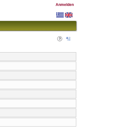
Anmelden