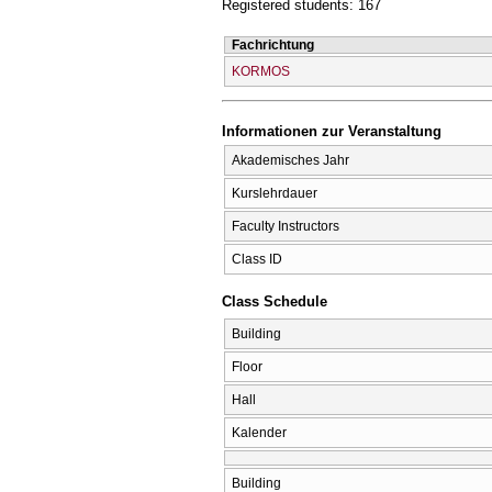
Registered students: 167
Fachrichtung
KORMOS
Informationen zur Veranstaltung
Akademisches Jahr
Kurslehrdauer
Faculty Instructors
Class ID
Class Schedule
Building
Floor
Hall
Kalender
Building