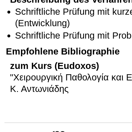
Schriftliche Prüfung mit kur
(Entwicklung)
Schriftliche Prüfung mit Pro
Empfohlene Bibliographie
zum Kurs (Eudoxos)
"Xειρουργική Παθολογία και Ε
Κ. Αντωνιάδης