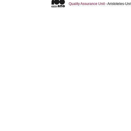
Quality Assurance Unit
- Aristoteles-U