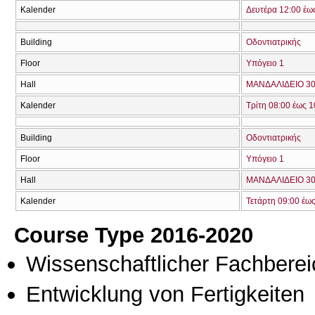
Kalender
Δευτέρα 12:00 έω
Building
Οδοντιατρικής
Floor
Υπόγειο 1
Hall
ΜΑΝΔΑΛΙΔΕΙΟ 30
Kalender
Τρίτη 08:00 έως 1
Building
Οδοντιατρικής
Floor
Υπόγειο 1
Hall
ΜΑΝΔΑΛΙΔΕΙΟ 30
Kalender
Τετάρτη 09:00 έως
Course Type 2016-2020
Wissenschaftlicher Fachberei
Entwicklung von Fertigkeiten