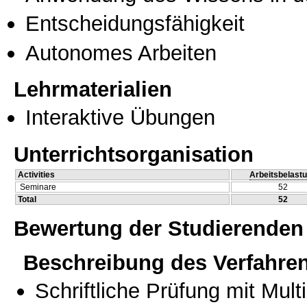
Entscheidungsfähigkeit
Autonomes Arbeiten
Lehrmaterialien
Interaktive Übungen
Unterrichtsorganisation
Activities
Arbeitsbelast
Seminare
52
Total
52
Bewertung der Studierenden
Beschreibung des Verfahre
Schriftliche Prüfung mit Mul