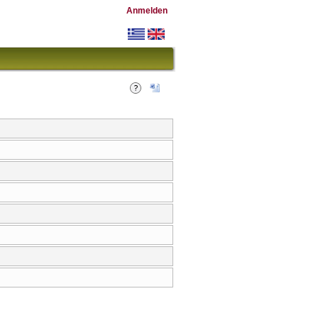
Anmelden