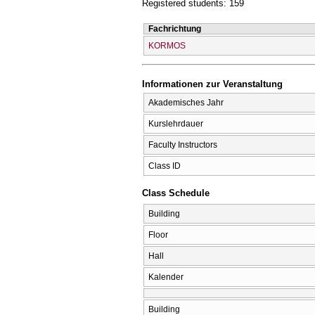
Registered students: 159
Fachrichtung
KORMOS
Informationen zur Veranstaltung
Akademisches Jahr
Kurslehrdauer
Faculty Instructors
Class ID
Class Schedule
Building
Floor
Hall
Kalender
Building