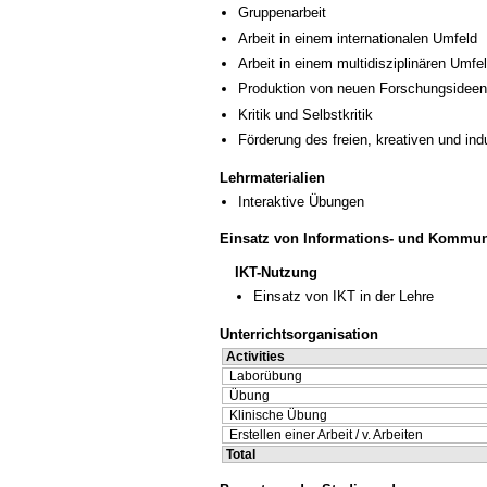
Gruppenarbeit
Arbeit in einem internationalen Umfeld
Arbeit in einem multidisziplinären Umfe
Produktion von neuen Forschungsideen
Kritik und Selbstkritik
Förderung des freien, kreativen und in
Lehrmaterialien
Interaktive Übungen
Einsatz von Informations- und Kommun
IKT-Nutzung
Einsatz von IKT in der Lehre
Unterrichtsorganisation
Activities
Laborübung
Übung
Klinische Übung
Erstellen einer Arbeit / v. Arbeiten
Total