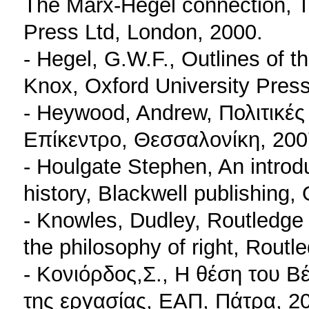
The Marx-Hegel connection, T.
Press Ltd, London, 2000.
- Hegel, G.W.F., Outlines of t
Knox, Oxford University Press
- Heywood, Andrew, Πολιτικές 
Επίκεντρο, Θεσσαλονίκη, 200
- Houlgate Stephen, An introd
history, Blackwell publishing,
- Knowles, Dudley, Routledge
the philosophy of right, Rout
- Κονιόρδος,Σ., Η θέση του Β
της εργασίας, ΕΑΠ, Πάτρα, 2