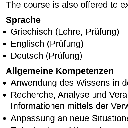
The course is also offered to
Sprache
Griechisch
(Lehre, Prüfung)
Englisch
(Prüfung)
Deutsch
(Prüfung)
Allgemeine Kompetenzen
Anwendung des Wissens in de
Recherche, Analyse und Vera
Informationen mittels der Ve
Anpassung an neue Situation