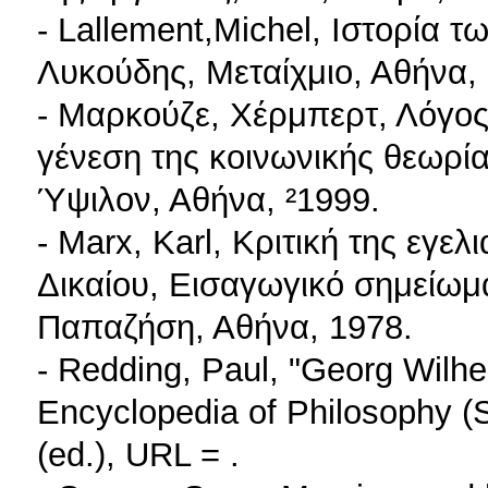
- Lallement,Michel, Ιστορία 
Λυκούδης, Μεταίχμιο, Αθήνα,
- Μαρκούζε, Χέρμπερτ, Λόγος
γένεση της κοινωνικής θεωρία
Ύψιλον, Αθήνα, ²1999.
- Marx, Karl, Κριτική της εγε
Δικαίου, Εισαγωγικό σημείωμ
Παπαζήση, Αθήνα, 1978.
- Redding, Paul, "Georg Wilhe
Encyclopedia of Philosophy (S
(ed.), URL =
.