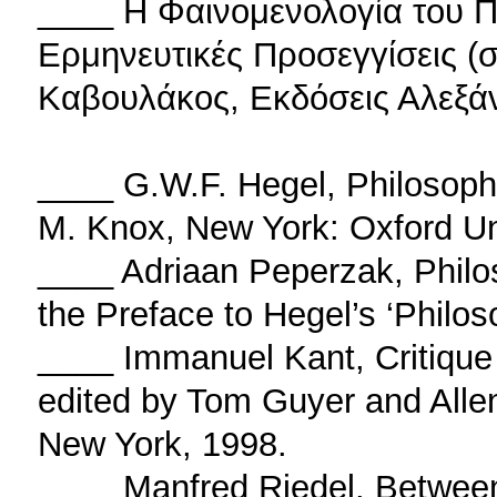
____ Η Φαινομενολογία του Π
Ερμηνευτικές Προσεγγίσεις (σ
Καβουλάκος, Εκδόσεις Αλεξάν
____ G.W.F. Hegel, Philosophy 
M. Knox, New York: Oxford Un
____ Adriaan Peperzak, Philo
the Preface to Hegel’s ‘Philos
____ Immanuel Kant, Critique
edited by Tom Guyer and Alle
New York, 1998.
____ Manfred Riedel, Between