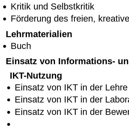
Kritik und Selbstkritik
Förderung des freien, kreati
Lehrmaterialien
Buch
Einsatz von Informations- 
IKT-Nutzung
Einsatz von IKT in der Lehre
Einsatz von IKT in der Labo
Einsatz von IKT in der Bewe