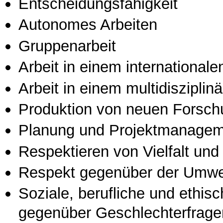
Entscheidungsfähigkeit
Autonomes Arbeiten
Gruppenarbeit
Arbeit in einem international
Arbeit in einem multidisziplin
Produktion von neuen Forsch
Planung und Projektmanage
Respektieren von Vielfalt und M
Respekt gegenüber der Umwe
Soziale, berufliche und ethis
gegenüber Geschlechterfrage