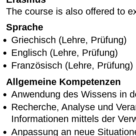
The course is also offered to
Sprache
Griechisch
(Lehre, Prüfung)
Englisch
(Lehre, Prüfung)
Französisch
(Lehre, Prüfung)
Allgemeine Kompetenzen
Anwendung des Wissens in de
Recherche, Analyse und Vera
Informationen mittels der Ve
Anpassung an neue Situation