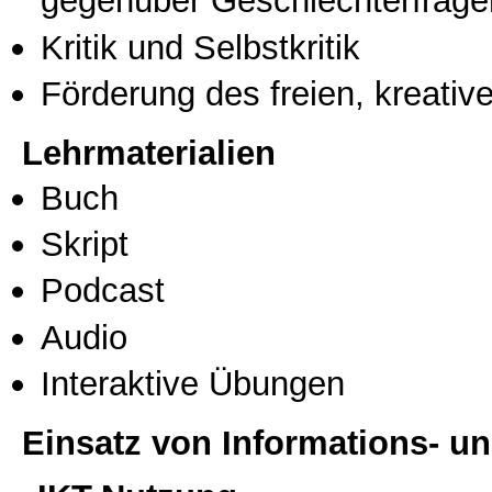
gegenüber Geschlechterfrage
Kritik und Selbstkritik
Förderung des freien, kreati
Lehrmaterialien
Buch
Skript
Podcast
Audio
Interaktive Übungen
Einsatz von Informations- 