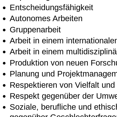
Entscheidungsfähigkeit
Autonomes Arbeiten
Gruppenarbeit
Arbeit in einem international
Arbeit in einem multidisziplin
Produktion von neuen Forsch
Planung und Projektmanage
Respektieren von Vielfalt und M
Respekt gegenüber der Umwe
Soziale, berufliche und ethis