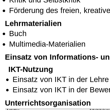
Förderung des freien, kreati
Lehrmaterialien
Buch
Multimedia-Materialien
Einsatz von Informations- 
IKT-Nutzung
Einsatz von IKT in der Lehre
Einsatz von IKT in der Bewe
Unterrichtsorganisation