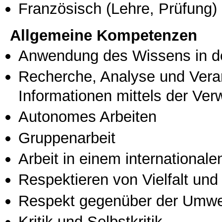
Französisch
(Lehre, Prüfung)
Allgemeine Kompetenzen
Anwendung des Wissens in de
Recherche, Analyse und Vera
Informationen mittels der Ve
Autonomes Arbeiten
Gruppenarbeit
Arbeit in einem international
Respektieren von Vielfalt und M
Respekt gegenüber der Umwe
Kritik und Selbstkritik