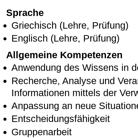
Sprache
Griechisch
(Lehre, Prüfung)
Englisch
(Lehre, Prüfung)
Allgemeine Kompetenzen
Anwendung des Wissens in de
Recherche, Analyse und Vera
Informationen mittels der Ve
Anpassung an neue Situation
Entscheidungsfähigkeit
Gruppenarbeit