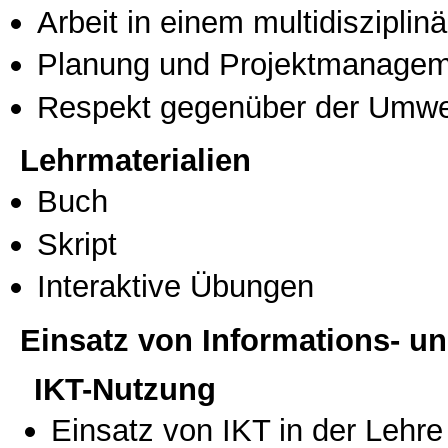
Arbeit in einem multidisziplin
Planung und Projektmanage
Respekt gegenüber der Umwe
Lehrmaterialien
Buch
Skript
Interaktive Übungen
Einsatz von Informations- 
IKT-Nutzung
Einsatz von IKT in der Lehre