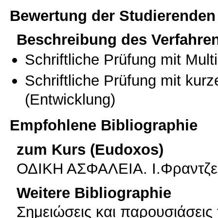
Bewertung der Studierenden
Beschreibung des Verfahre
Schriftliche Prüfung mit Mul
Schriftliche Prüfung mit kur
(Entwicklung)
Empfohlene Bibliographie
zum Kurs (Eudoxos)
ΟΔΙΚΗ ΑΣΦΑΛΕΙΑ. Ι.Φραντζεσ
Weitere Bibliographie
Σημειώσεις και παρουσιάσεις