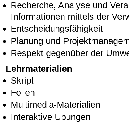
Recherche, Analyse und Vera
Informationen mittels der Ve
Entscheidungsfähigkeit
Planung und Projektmanage
Respekt gegenüber der Umwe
Lehrmaterialien
Skript
Folien
Multimedia-Materialien
Interaktive Übungen