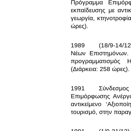
Πρόγραμμα Επιμόρ
εκπαίδευσης με αντικ
γεωργία, κτηνοτροφία
1989 	(18/9-14/12
Νέων Επιστημόνων. 
προγραμματισμός Η
1991 	Σύνδεσμος Ι
Επιμόρφωσης Ανέργω
αντικείμενο ‘Αξιοπο