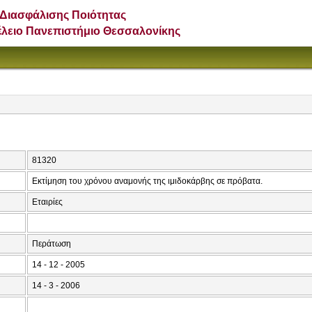
Διασφάλισης Ποιότητας
έλειο Πανεπιστήμιο Θεσσαλονίκης
81320
Εκτίμηση του χρόνου αναμονής της ιμιδοκάρβης σε πρόβατα.
Εταιρίες
Περάτωση
14 - 12 - 2005
14 - 3 - 2006