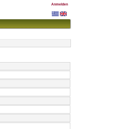
Anmelden