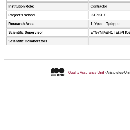
Institution Role:
Contractor
Project's school
ΙΑΤΡΙΚΗΣ
Research Area
1. Υγεία – Τρόφιμα
Scientific Supervisor
ΕΥΘΥΜΙΑΔΗΣ ΓΕΩΡΓΙΟΣ
Scientific Collaborators
Quality Assurance Unit
- Aristoteles-U