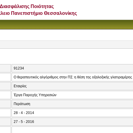
Διασφάλισης Ποιότητας
έλειο Πανεπιστήμιο Θεσσαλονίκης
91234
Ο θεραπευτικός αλγόριθμος στην ΠΣ: η θέση της οξαλοξικής γλατιραμέρης 
Εταιρίες
Έργα Παροχής Υπηρεσιών
Περάτωση
28 - 4 - 2014
27 - 5 - 2016