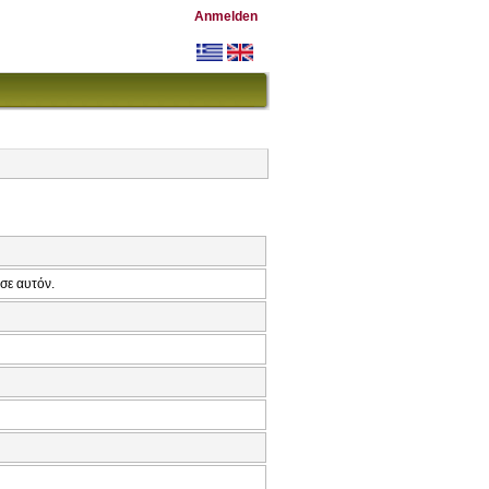
Anmelden
σε αυτόν.