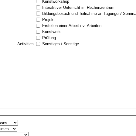
Kunstworkshop
Interaktiver Unterricht im Rechenzentrum
Bildungsbesuch und Teilnahme an Tagungen/ Semina
Projekt
Erstellen einer Arbeit / v. Arbeiten
Kunstwerk
Prüfung
Activities
Sonstiges / Sonstige