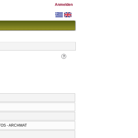
Anmelden
TOS - ARCHMAT