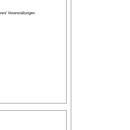
ren/ Veranstaltungen