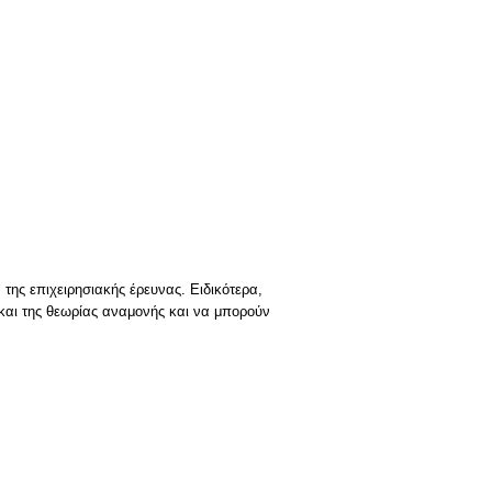
της επιχειρησιακής έρευνας. Ειδικότερα,
 και της θεωρίας αναμονής και να μπορούν