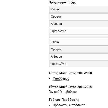
Πρόγραμμα Τάξης
Κτίριο
Όροφος
Αίθουσα
Ημερολόγιο
Κτίριο
Όροφος
Αίθουσα
Ημερολόγιο
Τύπος Μαθήματος 2016-2020
Υποβάθρου
Τύπος Μαθήματος 2011-2015
Γενικού Υποβάθρου
Τρόπος Παράδοσης
Πρόσωπο με πρόσωπο