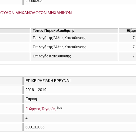
20000308
ΠΟΥΔΩΝ ΜΗΧΑΝΟΛΟΓΩΝ ΜΗΧΑΝΙΚΩΝ
Τύπος Παρακολούθησης
Εξάμ
Επιλογή της Άλλης Κατεύθυνσης
7
Επιλογή της Άλλης Κατεύθυνσης
7
Επιλογής Κατεύθυνσης
7
ΕΠΙΧΕΙΡΗΣΙΑΚΗ ΕΡΕΥΝΑ ΙΙ
2018 – 2019
Εαρινή
4ωρ
Γεώργιος Ταγαράς
4
600131036