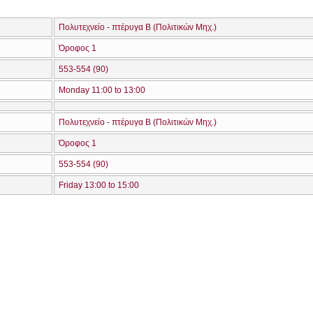
Πολυτεχνείο - πτέρυγα Β (Πολιτικών Μηχ.)
Όροφος 1
553-554 (90)
Monday 11:00 to 13:00
Πολυτεχνείο - πτέρυγα Β (Πολιτικών Μηχ.)
Όροφος 1
553-554 (90)
Friday 13:00 to 15:00