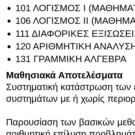
101 ΛΟΓΙΣΜΟΣ Ι (ΜΑΘΗΜΑΤ
106 ΛΟΓΙΣΜΟΣ ΙΙ (ΜΑΘΗΜΑΤ
111 ΔΙΑΦΟΡΙΚΕΣ ΕΞΙΣΩΣΕΙ
120 ΑΡΙΘΜΗΤΙΚΗ ΑΝΑΛΥΣ
131 ΓΡΑΜΜΙΚΗ ΑΛΓΕΒΡΑ
Μαθησιακά Αποτελέσματα
Συστηματική κατάστρωση των 
συστημάτων με ή χωρίς περιορ
Παρουσίαση των βασικών μεθο
αριθμητική επίλυση προβλημά