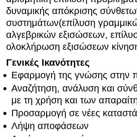
δυναμικής απόκρισης σύνθετω
συστημάτων(επίλυση γραμμικώ
αλγεβρικών εξισώσεων, επίλυσ
ολοκλήρωση εξισώσεων κίνηση
Γενικές Ικανότητες
Εφαρμογή της γνώσης στην 
Αναζήτηση, ανάλυση και σύν
με τη χρήση και των απαραίτ
Προσαρμογή σε νέες καταστά
Λήψη αποφάσεων