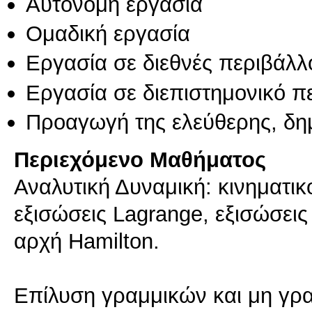
Αυτόνομη εργασία
Ομαδική εργασία
Εργασία σε διεθνές περιβάλλ
Εργασία σε διεπιστημονικό π
Προαγωγή της ελεύθερης, δη
Περιεχόμενο Μαθήματος
Αναλυτική Δυναμική: κινηματικ
εξισώσεις Lagrange, εξισώσεις
αρχή Hamilton.
Επίλυση γραμμικών και μη γρ