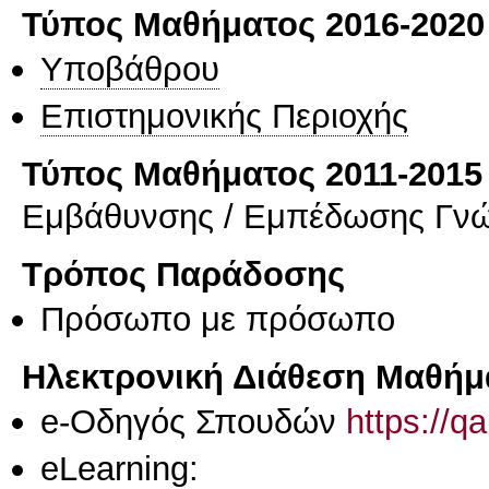
Τύπος Μαθήματος 2016-2020
Υποβάθρου
Επιστημονικής Περιοχής
Τύπος Μαθήματος 2011-2015
Εμβάθυνσης / Εμπέδωσης Γν
Τρόπος Παράδοσης
Πρόσωπο με πρόσωπο
Ηλεκτρονική Διάθεση Μαθήμ
e-Οδηγός Σπουδών
https://q
eLearning: