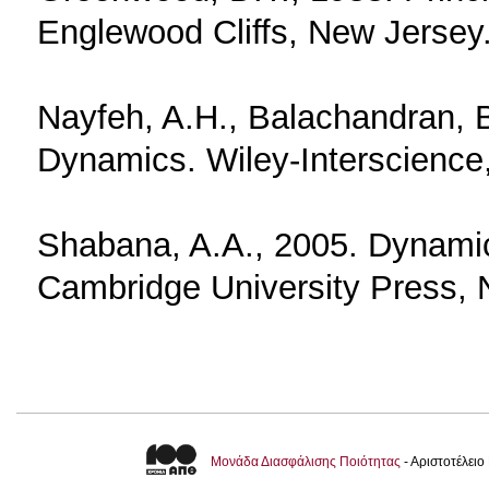
Englewood Cliffs, New Jersey
Nayfeh, A.H., Balachandran, B
Dynamics. Wiley-Interscience
Shabana, A.A., 2005. Dynamic
Cambridge University Press, 
Μονάδα Διασφάλισης Ποιότητας
- Αριστοτέλει