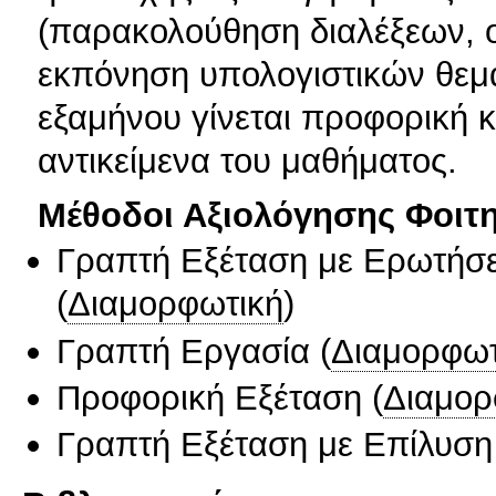
(παρακολούθηση διαλέξεων, 
εκπόνηση υπολογιστικών θεμά
εξαμήνου γίνεται προφορική 
αντικείμενα του μαθήματος.
Μέθοδοι Αξιολόγησης Φοιτ
Γραπτή Εξέταση με Ερωτήσε
(
Διαμορφωτική
)
Γραπτή Εργασία
(
Διαμορφωτ
Προφορική Εξέταση
(
Διαμορ
Γραπτή Εξέταση με Επίλυσ