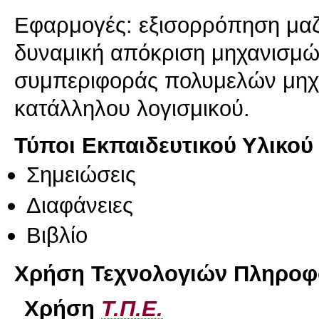
Εφαρμογές: εξισορρόπηση μαζ
δυναμική απόκριση μηχανισμώ
συμπεριφοράς πολυμελών μηχ
κατάλληλου λογισμικού.
Τύποι Εκπαιδευτικού Υλικού
Σημειώσεις
Διαφάνειες
Βιβλίο
Χρήση Τεχνολογιών Πληροφο
Χρήση
Τ.Π.Ε.