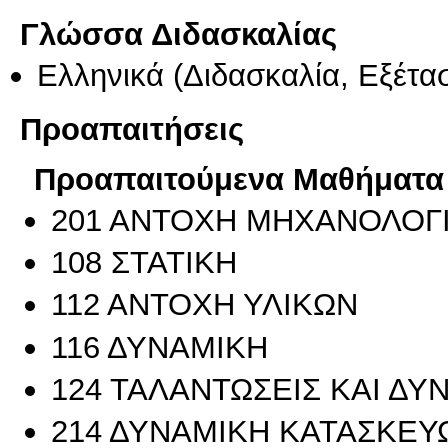
Γλώσσα Διδασκαλίας
Ελληνικά
(Διδασκαλία, Εξέτα
Προαπαιτήσεις
Προαπαιτούμενα Μαθήματα
201 ΑΝΤΟΧΗ ΜΗΧΑΝΟΛΟΓ
108 ΣΤΑΤΙΚΗ
112 ΑΝΤΟΧΗ ΥΛΙΚΩΝ
116 ΔΥΝΑΜΙΚΗ
124 ΤΑΛΑΝΤΩΣΕΙΣ ΚΑΙ Δ
214 ΔΥΝΑΜΙΚΗ ΚΑΤΑΣΚΕΥ