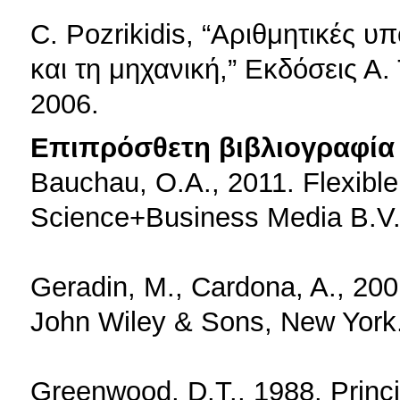
C. Pozrikidis, “Αριθμητικές υ
και τη μηχανική,” Εκδόσεις Α
2006.
Επιπρόσθετη βιβλιογραφία 
Bauchau, O.A., 2011. Flexibl
Science+Business Media B.V.
Geradin, M., Cardona, A., 200
John Wiley & Sons, New York
Greenwood, D.T., 1988. Princi