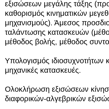
εξισώσεων μεγάλης τάξης (προ
καθορισμός κινηματικών μεγεθ
μηχανισμούς). Άμεσος προσδι
ταλάντωσης κατασκευών (μέθ
μέθοδος βολής, μέθοδος συντο
Υπολογισμός ιδιοσυχνοτήτων κ
μηχανικές κατασκευές.
Ολοκλήρωση εξισώσεων κίνηση
διαφορικών-αλγεβρικών εξισώ