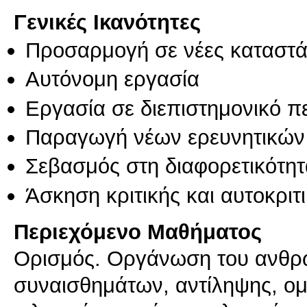
Γενικές Ικανότητες
Προσαρμογή σε νέες καταστά
Αυτόνομη εργασία
Εργασία σε διεπιστημονικό π
Παραγωγή νέων ερευνητικών
Σεβασμός στη διαφορετικότητ
Άσκηση κριτικής και αυτοκριτ
Περιεχόμενο Μαθήματος
Ορισμός. Οργάνωση του ανθρ
συναισθημάτων, αντίληψης, ο