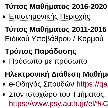
Τύπος Μαθήματος 2016-2020
Επιστημονικής Περιοχής
Τύπος Μαθήματος 2011-2015
Ειδικού Υποβάθρου / Κορμού
Τρόπος Παράδοσης
Πρόσωπο με πρόσωπο
Ηλεκτρονική Διάθεση Μαθήμ
e-Οδηγός Σπουδών
https://q
Στον ιστοχώρο του Τμήματος:
https://www.psy.auth