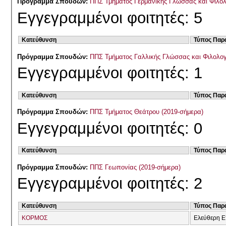
Πρόγραμμα Σπουδών:
ΠΠΣ Τμήματος Γερμανικής Γλώσσας και Φιλολ
Εγγεγραμμένοι φοιτητές: 5
Κατεύθυνση
Τύπος Παρ
Πρόγραμμα Σπουδών:
ΠΠΣ Τμήματος Γαλλικής Γλώσσας και Φιλολογί
Εγγεγραμμένοι φοιτητές: 1
Κατεύθυνση
Τύπος Παρ
Πρόγραμμα Σπουδών:
ΠΠΣ Τμήματος Θεάτρου (2019-σήμερα)
Εγγεγραμμένοι φοιτητές: 0
Κατεύθυνση
Τύπος Παρ
Πρόγραμμα Σπουδών:
ΠΠΣ Γεωπονίας (2019-σήμερα)
Εγγεγραμμένοι φοιτητές: 2
Κατεύθυνση
Τύπος Παρ
ΚΟΡΜΟΣ
Ελεύθερη Ε