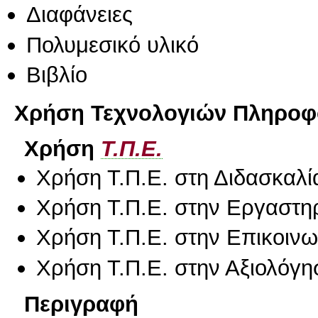
Διαφάνειες
Πολυμεσικό υλικό
Βιβλίο
Χρήση Τεχνολογιών Πληροφο
Χρήση
Τ.Π.Ε.
Χρήση Τ.Π.Ε. στη Διδασκαλί
Χρήση Τ.Π.Ε. στην Εργαστη
Χρήση Τ.Π.Ε. στην Επικοινων
Χρήση Τ.Π.Ε. στην Αξιολόγη
Περιγραφή