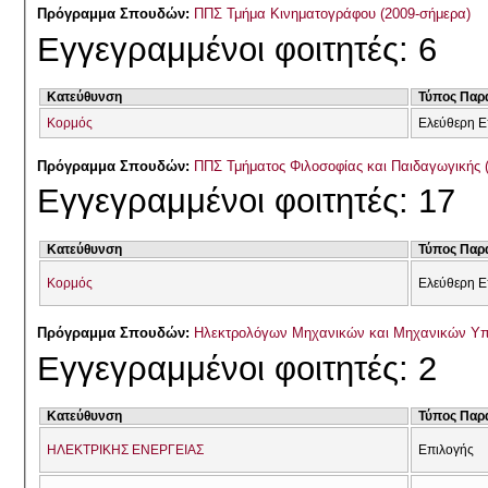
Πρόγραμμα Σπουδών:
ΠΠΣ Τμήμα Κινηματογράφου (2009-σήμερα)
Εγγεγραμμένοι φοιτητές: 6
Κατεύθυνση
Τύπος Παρ
Κορμός
Ελεύθερη Ε
Πρόγραμμα Σπουδών:
ΠΠΣ Τμήματος Φιλοσοφίας και Παιδαγωγικής 
Εγγεγραμμένοι φοιτητές: 17
Κατεύθυνση
Τύπος Παρ
Κορμός
Ελεύθερη Ε
Πρόγραμμα Σπουδών:
Ηλεκτρολόγων Μηχανικών και Μηχανικών Υ
Εγγεγραμμένοι φοιτητές: 2
Κατεύθυνση
Τύπος Παρ
ΗΛΕΚΤΡΙΚΗΣ ΕΝΕΡΓΕΙΑΣ
Επιλογής