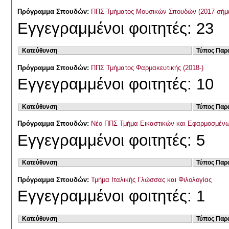
Πρόγραμμα Σπουδών:
ΠΠΣ Τμήματος Μουσικών Σπουδών (2017-σήμ
Εγγεγραμμένοι φοιτητές: 23
Κατεύθυνση
Τύπος Παρ
Πρόγραμμα Σπουδών:
ΠΠΣ Τμήματος Φαρμακευτικής (2018-)
Εγγεγραμμένοι φοιτητές: 10
Κατεύθυνση
Τύπος Παρ
Πρόγραμμα Σπουδών:
Νέο ΠΠΣ Τμήμα Εικαστικών και Εφαρμοσμένω
Εγγεγραμμένοι φοιτητές: 5
Κατεύθυνση
Τύπος Παρ
Πρόγραμμα Σπουδών:
Τμήμα Ιταλικής Γλώσσας και Φιλολογίας
Εγγεγραμμένοι φοιτητές: 1
Κατεύθυνση
Τύπος Παρ