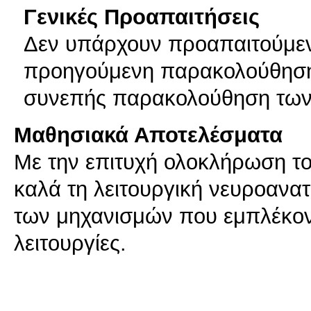
Γενικές Προαπαιτήσεις
Δεν υπάρχουν προαπαιτούμενα
προηγούμενη παρακολούθηση τ
συνεπής παρακολούθηση των
Μαθησιακά Αποτελέσματα
Με την επιτυχή ολοκλήρωση το
καλά τη λειτουργική νευροανα
των μηχανισμών που εμπλέκοντ
λειτουργίες.