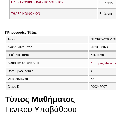
ΗΛΕΚΤΡΟΝΙΚΗΣ ΚΑΙ ΥΠΟΛΟΓΙΣΤΩΝ
Επιλογής
ΤΗΛΕΠΙΚΟΙΝΩΝΙΩΝ
Επιλογής
Πληροφορίες Τάξης
Τίτλος
ΝΕΥΡΟΨΥΧΟΛΟΓΙ
Ακαδημαϊκό Έτος
2023 – 2024
Περίοδος Τάξης
Χειμερινή
Διδάσκοντες μέλη ΔΕΠ
Λάμπρος Μεσσήν
Ώρες Εβδομαδιαία
4
Ώρες Συνολικά
52
Class ID
600242007
Τύπος Μαθήματος
Γενικού Υποβάθρου