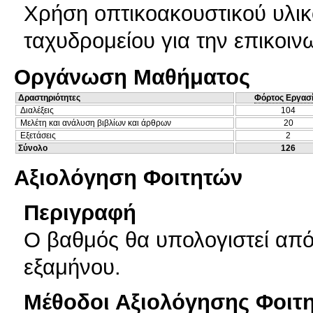
Χρήση οπτικοακουστικού υλικ
ταχυδρομείου για την επικοινω
Οργάνωση Μαθήματος
Δραστηριότητες
Φόρτος Εργασ
Διαλέξεις
104
Μελέτη και ανάλυση βιβλίων και άρθρων
20
Εξετάσεις
2
Σύνολο
126
Αξιολόγηση Φοιτητών
Περιγραφή
Ο βαθμός θα υπολογιστεί από
εξαμήνου.
Μέθοδοι Αξιολόγησης Φοιτ