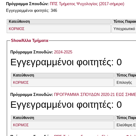
Πρόγραμμα Σπουδών:
ΠΠΣ Τμήματος Ψυχολογίας (2017-σήμερα)
Εγγεγραμμένοι φοιτητές: 346
Κατεύθυνση
Τύπος Παρα
ΚΟΡΜΟΣ
Υποχρεωτικό
Show
Άλλα Τμήματα
Πρόγραμμα Σπουδών:
2024-2025
Εγγεγραμμένοι φοιτητές: 0
Κατεύθυνση
Τύπος Παρ
ΚΟΡΜΟΣ
Επιλογής
Πρόγραμμα Σπουδών:
ΠΡΟΓΡΑΜΜΑ ΣΠΟΥΔΩΝ 2020-21 ΕΩΣ ΣΗΜ
Εγγεγραμμένοι φοιτητές: 0
Κατεύθυνση
Τύπος Παρ
ΚΟΡΜΟΣ
Ελεύθερη Ε