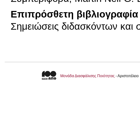
Επιπρόσθετη βιβλιογραφία 
Σημειώσεις διδασκόντων και
Μονάδα Διασφάλισης Ποιότητας
- Αριστοτέλει