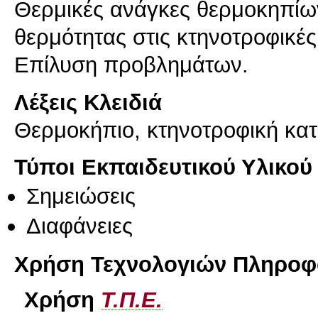
Θερμικές ανάγκες θερμοκηπί
θερμότητας στις κτηνοτροφικές
Επίλυση προβλημάτων.
Λέξεις Κλειδιά
Θερμοκήπιο, κτηνοτροφική κατ
Τύποι Εκπαιδευτικού Υλικού
Σημειώσεις
Διαφάνειες
Χρήση Τεχνολογιών Πληροφο
Χρήση
Τ.Π.Ε.