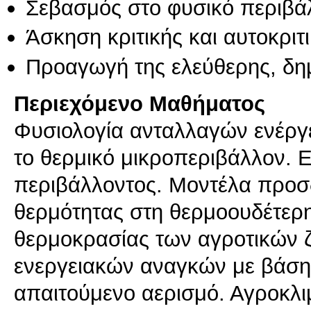
Σεβασμός στο φυσικό περιβά
Άσκηση κριτικής και αυτοκριτ
Προαγωγή της ελεύθερης, δη
Περιεχόμενο Μαθήματος
Φυσιολογία ανταλλαγών ενέργε
το θερμικό μικροπεριβάλλον. 
περιβάλλοντος. Μοντέλα προσ
θερμότητας στη θερμοουδέτερη
θερμοκρασίας των αγροτικών 
ενεργειακών αναγκών με βάση 
απαιτούμενο αερισμό. Αγροκλι