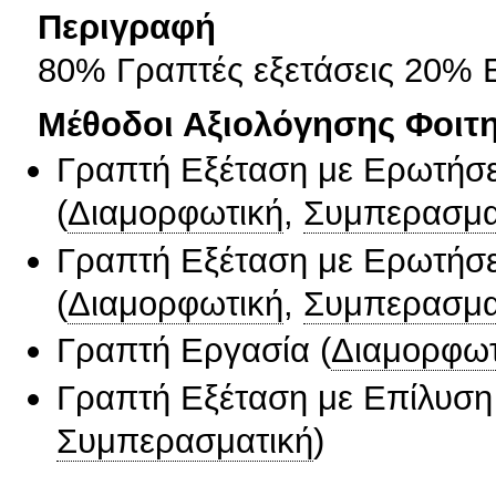
Περιγραφή
80% Γραπτές εξετάσεις 20% 
Μέθοδοι Αξιολόγησης Φοιτ
Γραπτή Εξέταση με Ερωτήσε
(
Διαμορφωτική
,
Συμπερασμα
Γραπτή Εξέταση με Ερωτήσε
(
Διαμορφωτική
,
Συμπερασμα
Γραπτή Εργασία
(
Διαμορφωτ
Γραπτή Εξέταση με Επίλυσ
Συμπερασματική
)