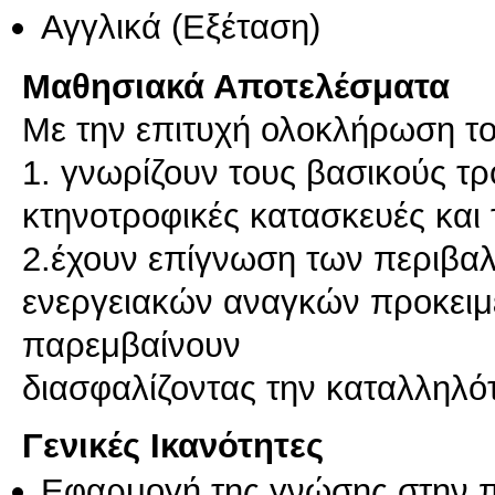
Αγγλικά
(Εξέταση)
Μαθησιακά Αποτελέσματα
Με την επιτυχή ολοκλήρωση το
1. γνωρίζουν τους βασικούς τ
κτηνοτροφικές κατασκευές και
2.έχουν επίγνωση των περιβα
ενεργειακών αναγκών προκειμέ
παρεμβαίνουν
διασφαλίζοντας την καταλληλό
Γενικές Ικανότητες
Εφαρμογή της γνώσης στην 