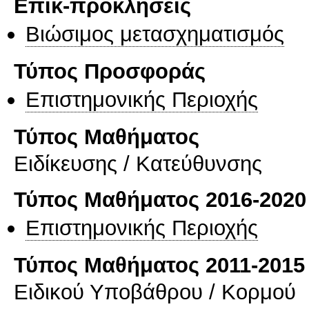
Επικ-προκλήσεις
Βιώσιμος μετασχηματισμός
Τύπος Προσφοράς
Επιστημονικής Περιοχής
Τύπος Μαθήματος
Eιδίκευσης / Kατεύθυνσης
Τύπος Μαθήματος 2016-2020
Επιστημονικής Περιοχής
Τύπος Μαθήματος 2011-2015
Ειδικού Υποβάθρου / Κορμού