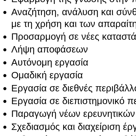
Αναζήτηση, ανάλυση και σύν
με τη χρήση και των απαραίτ
Προσαρμογή σε νέες καταστά
Λήψη αποφάσεων
Αυτόνομη εργασία
Ομαδική εργασία
Εργασία σε διεθνές περιβάλλ
Εργασία σε διεπιστημονικό π
Παραγωγή νέων ερευνητικών
Σχεδιασμός και διαχείριση έ