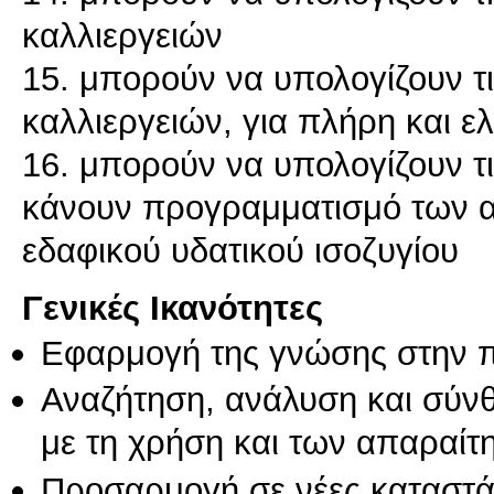
καλλιεργειών
15. μπορούν να υπολογίζουν τ
καλλιεργειών, για πλήρη και ε
16. μπορούν να υπολογίζουν τ
κάνουν προγραμματισμό των α
Γενικές Ικανότητες
Εφαρμογή της γνώσης στην 
Αναζήτηση, ανάλυση και σύν
με τη χρήση και των απαραίτ
Προσαρμογή σε νέες καταστά