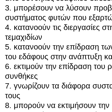
3. μπορέσουν να λύσουν προβ
συστήματος φυτών που εξαρτώ
4. κατανοούν τις διεργασίες στ
τεμαχιδίων
5. κατανοούν την επίδραση τω
του εδάφους στην ανάπτυξη και
6. εκτιμούν την επίδραση του ρ
συνθήκες
7. γνωρίζουν τα διάφορα συστατ
τους
8. μπορούν να εκτιμήσουν την