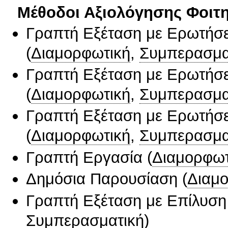
Μέθοδοι Αξιολόγησης Φοιτ
Γραπτή Εξέταση με Ερωτήσε
(
Διαμορφωτική
,
Συμπερασμα
Γραπτή Εξέταση με Ερωτήσε
(
Διαμορφωτική
,
Συμπερασμα
Γραπτή Εξέταση με Ερωτήσε
(
Διαμορφωτική
,
Συμπερασμα
Γραπτή Εργασία
(
Διαμορφωτ
Δημόσια Παρουσίαση
(
Διαμ
Γραπτή Εξέταση με Επίλυσ
Συμπερασματική
)