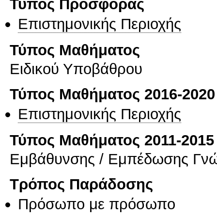
Τύπος Προσφοράς
Επιστημονικής Περιοχής
Τύπος Μαθήματος
Ειδικού Υποβάθρου
Τύπος Μαθήματος 2016-2020
Επιστημονικής Περιοχής
Τύπος Μαθήματος 2011-2015
Εμβάθυνσης / Εμπέδωσης Γν
Τρόπος Παράδοσης
Πρόσωπο με πρόσωπο