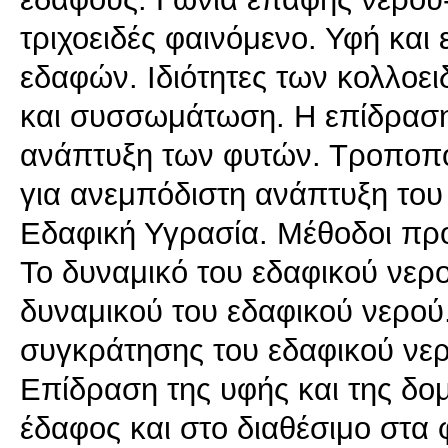
τριχοειδές φαινόμενο. Υφή και 
εδαφών. Ιδιότητες των κολλοε
και συσσωμάτωση. Η επίδραση
ανάπτυξη των φυτών. Τροποπο
για ανεμπόδιστη ανάπτυξη του
Εδαφική Υγρασία. Μέθοδοι πρ
Το δυναμικό του εδαφικού νερ
δυναμικού του εδαφικού νερού
συγκράτησης του εδαφικού νε
Επίδραση της υφής και της δο
έδαφος και στο διαθέσιμο στα